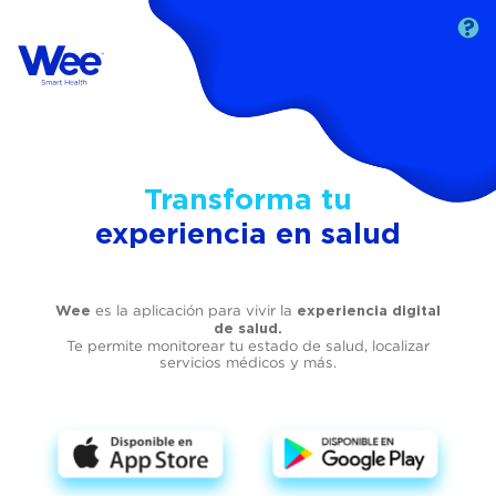
Transforma tu
experiencia en salud
es la aplicación para vivir la
Wee
experiencia digital
de salud.
Te permite monitorear tu estado de salud, localizar
servicios médicos y más.