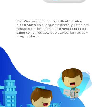
Con
accede a tu
Wee
expediente clínico
en cualquier instante, y establece
electrónico
contacto con los diferentes
proveedores de
como médicos, laboratorios, farmacias y
salud
aseguradoras.