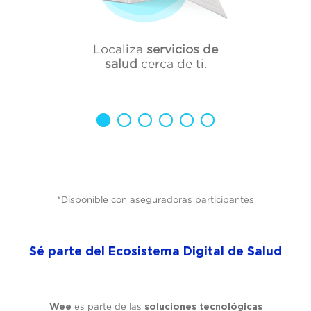
Localiza
servicios de
salud
cerca de ti.
*Disponible con aseguradoras participantes
Sé parte del
Ecosistema Digital de Salud
es parte de las
Wee
soluciones tecnológicas