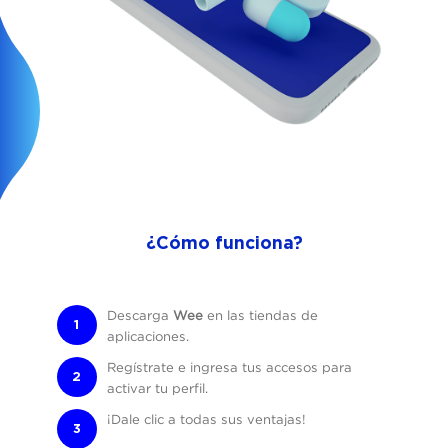
¿Cómo funciona?
Descarga
Wee
en las tiendas de
aplicaciones.
Regístrate e ingresa tus accesos para
activar tu perfil.
¡Dale clic a todas sus ventajas!