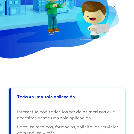
Todo en una sola aplicación
Interactúa con todos los
servicios médicos
que
necesites desde una sola aplicación.
Localiza médicos, farmacias, solicita los servicios
de tu póliza y más.